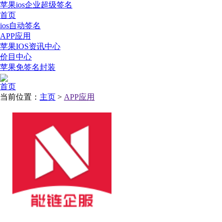
苹果ios企业超级签名
首页
ios自动签名
APP应用
苹果IOS资讯中心
价目中心
苹果免签名封装
首页
当前位置：
主页
>
APP应用