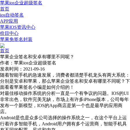
苹果ios企业超级签名
首页
ios自动签名
APP应用
苹果IOS资讯中心
价目中心
苹果免签名封装
首页
苹果企业签名和安卓有哪里不同呢？
作者：苹果ios企业超级签名
发表时间：2021-09-16
随着智能手机的急速发展，消费者都清楚手机龙头有两大系统：
分别是安卓和苹果，那么苹果企业签名和安卓有哪里不同呢？下
面看看苹果签名小编是如何介绍的！
对最佳移动操作系统的分析一直是一个有争议的问题。IOS的UI
非常出色，软件完美无缺，市场上有许多iPhone版本，公司每年
发布一个新模型，IOS的App商店是第一个也是最早的应用商
店。
Android是也是众多公司选择的操作系统之一，在这个平台上运
行着许多智能手机，Android用户拥有多个运营商，智能手机具
有不同的配置，尺寸和内存。