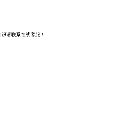
知识请联系在线客服！