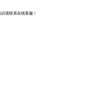
知识请联系在线客服！