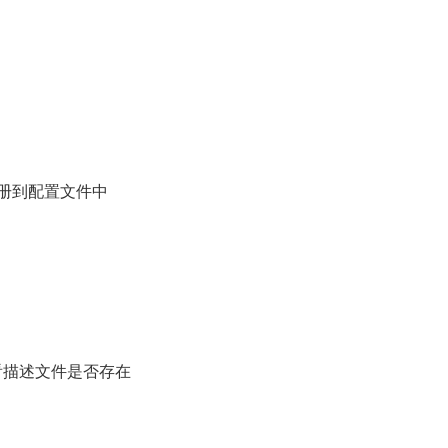
注册到配置文件中
查看描述文件是否存在