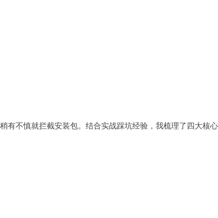
稍有不慎就拦截安装包。结合实战踩坑经验，我梳理了四大核心