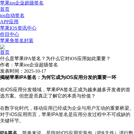
苹果ios企业超级签名
首页
ios自动签名
APP应用
苹果IOS资讯中心
价目中心
苹果免签名封装
首页
什么是苹果IPA签名？为什么它对iOS应用如此重要？
作者：苹果ios企业超级签名
发表时间：2025-10-17
揭秘苹果IPA签名：为何它成为iOS应用分发的重要一环
在iOS应用分发领域，苹果IPA签名正成为越来越多开发者的首
选方案。但您是否真正了解它的本质与价值？
在数字化时代，移动应用已经成为企业与用户互动的重要桥梁。
对于iOS应用而言，苹果IPA签名是应用分发过程中不可或缺的
关键环节。
IPA签名
，简单来说，是指对iOS应用安装包（IPA文件）进行数