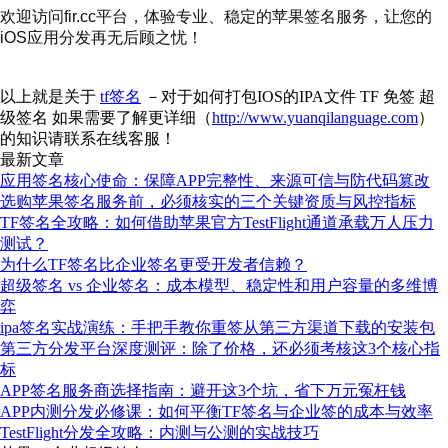
欢迎访问
fir.cc
平台，体验专业、稳定的苹果签名服务，让您的
iOS应用分发再无后顾之忧！
以上就是关于
tf签名
－对于如何打包IOS的IPA文件 TF 免签 超
级签名 如果需要了解更详细（
http://www.yuanqilanguage.com
）
的知识请联系在线客服！
最新文章
应用签名核心使命：保障APP完整性、来源可信与防代码篡改
选购苹果签名服务前，必须核实的三个关键资质与风控指标
TF签名全攻略：如何借助苹果官方TestFlight通道承载万人压力
测试？
为什么TF签名比企业签名更受开发者信赖？
超级签名 vs 企业签名：成本模型、稳定性和用户容量的多维博
弈
ipa签名实战演练：手把手教你重签从第三方渠道下载的安装包
第三方分发平台深度测评：除了价格，还必须考核这3个核心指
标
APP签名服务商选择指南：避开这3个坑，省下万元冤枉钱
APP内测分发必修课：如何平衡TF签名与企业签的成本与效率
TestFlight分发全攻略：内测与公测的实战技巧