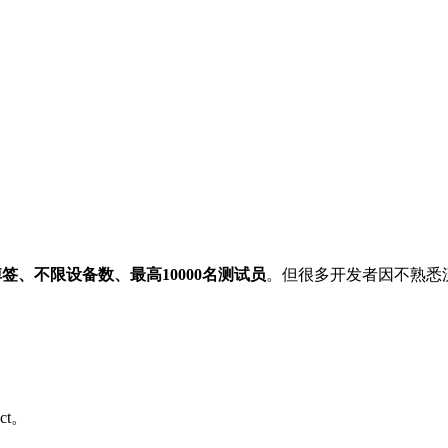
签、不限设备数、最高10000名测试员
。但很多开发者因不熟悉
ct。