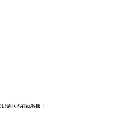
知识请联系在线客服！