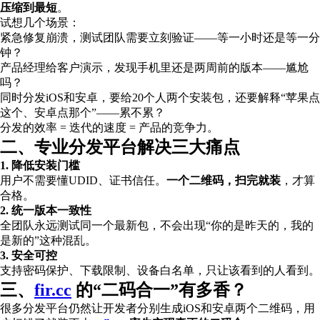
压缩到最短
。
试想几个场景：
紧急修复崩溃，测试团队需要立刻验证
——等一小时还是等一分
钟？
产品经理给客户演示，发现手机里还是两周前的版本
——尴尬
吗？
同时分发
iOS和安卓，要给20个人两个安装包，还要解释“苹果点
这个、安卓点那个”——累不累？
分发的效率
= 迭代的速度 = 产品的竞争力。
二、专业分发平台解决三大痛点
1. 降低安装门槛
用户不需要懂
UDID、证书信任。
一个二维码，扫完就装
，才算
合格。
2. 统一版本一致性
全团队永远测试同一个最新包，不会出现
“你的是昨天的，我的
是新的”这种混乱。
3. 安全可控
支持密码保护、下载限制、设备白名单，只让该看到的人看到。
三、
fir.cc
的“二码合一”有多香？
很多分发平台仍然让开发者分别生成
iOS和安卓两个二维码，用